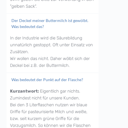
"gelben Sack".
Der Deckel meiner Buttermilch ist gewölbt.
Was bedeutet das?
In der Industrie wird die Säurebildung
unnatürlich gestoppt. Oft unter Einsatz von
Zusätzen.
Wir wollen das nicht. Daher wölbt sich der
Deckel bei z.B. der Buttermilch.
Was bedeutet der Punkt auf der Flasche?
Kurzantwort:
Eigentlich gar nichts.
Zumindest nicht für unsere Kunden.
Bei den 3 Literflaschen nutzen wir blaue
Griffe für pasteurisierte Milch und weiße,
bzw. seit kurzem grüne Griffe für die
Vorzugsmilch. So können wir die Flaschen