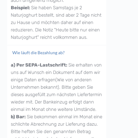
auch umgehend möglich.
Beispiel:
Sie haben Samstags je 2
Naturjoghurt bestellt, sind aber 2 Tage nicht
zu Hause und möchten daher auf einen
reduzieren. Die Notiz "Heute bitte nur einen
Naturjoghurt" reicht vollkommen aus.
Wie läuft die Bezahlung ab?
a) Per SEPA-Lastschrift:
Sie erhalten von
uns auf Wunsch ein Dokument auf dem wir
einige Daten erfragen(Wie von anderen
Unternehmen bekannt). Bitte geben Sie
dieses ausgefüllt zum nächsten Liefertermin
wieder mit. Der Bankeinzug erfolgt dann
einmal im Monat ohne weitere Umstände.
b) Bar:
Sie bekommen einmal im Monat eine
schlichte Abrechnung zur Lieferung dazu.
Bitte heften Sie den genannten Betrag