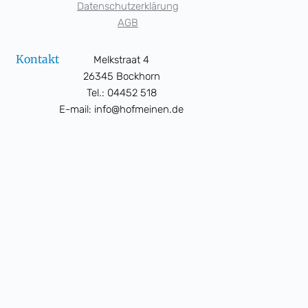
Datenschutzerklärung
AGB
Kontakt
Melkstraat 4
26345 Bockhorn
Tel.: 04452 518
E-mail: info
@hofmeinen.de