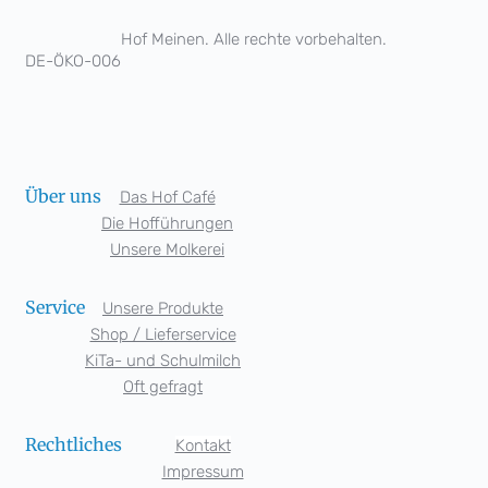
Hof Meinen. Alle rechte vorbehalten.
DE-ÖKO-006
Über uns
Das Hof Café
Die Hofführungen
Unsere Molkerei
Service
Unsere Produkte
Shop / Lieferservice
KiTa- und Schulmilch
Oft gefragt
Rechtliches
Kontakt
Impressum