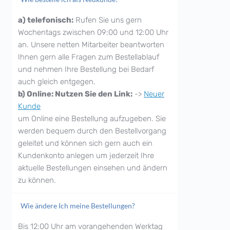
a) telefonisch:
Rufen Sie uns gern
Wochentags zwischen 09:00 und 12:00 Uhr
an. Unsere netten Mitarbeiter beantworten
Ihnen gern alle Fragen zum Bestellablauf
und nehmen Ihre Bestellung bei Bedarf
auch gleich entgegen.
b) Online: Nutzen Sie den Link:
->
Neuer
Kunde
um Online eine Bestellung aufzugeben. Sie
werden bequem durch den Bestellvorgang
geleitet und können sich gern auch ein
Kundenkonto anlegen um jederzeit Ihre
aktuelle Bestellungen einsehen und ändern
zu können.
Wie ändere Ich meine Bestellungen?
Bis 12:00 Uhr am vorangehenden Werktag