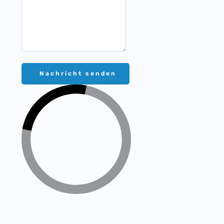
Nachricht senden